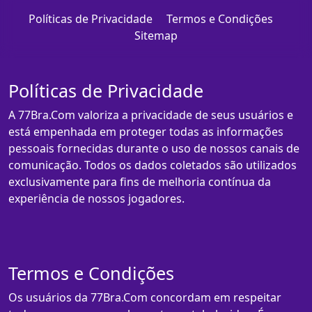
Políticas de Privacidade
Termos e Condições
Sitemap
Políticas de Privacidade
A 77Bra.Com valoriza a privacidade de seus usuários e
está empenhada em proteger todas as informações
pessoais fornecidas durante o uso de nossos canais de
comunicação. Todos os dados coletados são utilizados
exclusivamente para fins de melhoria contínua da
experiência de nossos jogadores.
Termos e Condições
Os usuários da 77Bra.Com concordam em respeitar