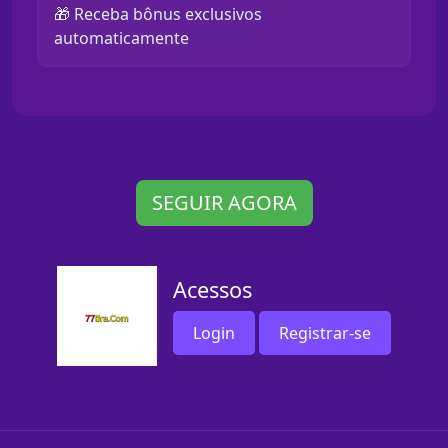
🎁 Receba bônus exclusivos
automaticamente
SEGUIR AGORA
Acessos
Login
Registrar-se