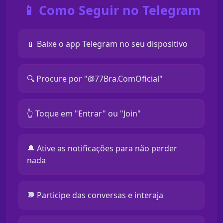
📱 Como Seguir no Telegram
📱 Baixe o app Telegram no seu dispositivo
🔍 Procure por "@77Bra.ComOficial"
👆 Toque em "Entrar" ou "Join"
🔔 Ative as notificações para não perder
nada
💬 Participe das conversas e interaja