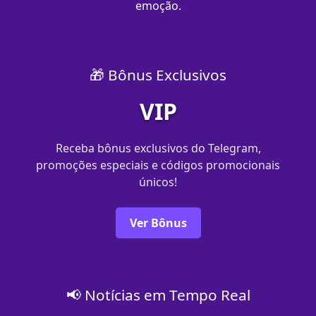
emoção.
🎁 Bônus Exclusivos
VIP
Receba bônus exclusivos do Telegram,
promoções especiais e códigos promocionais
únicos!
Ver Bônus
📢 Notícias em Tempo Real