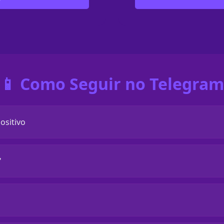
📱 Como Seguir no Telegram
ositivo
"