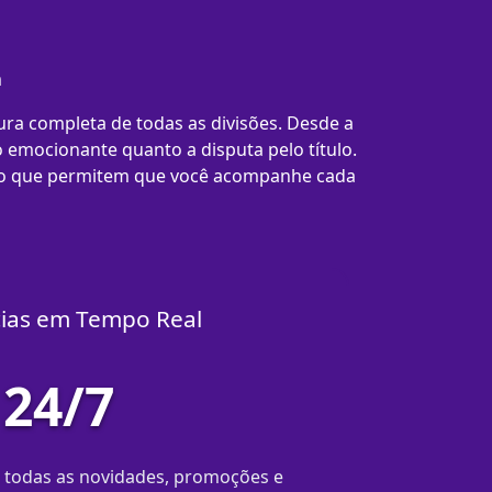
m
ura completa de todas as divisões. Desde a
ão emocionante quanto a disputa pelo título.
vivo que permitem que você acompanhe cada
cias em Tempo Real
24/7
e todas as novidades, promoções e