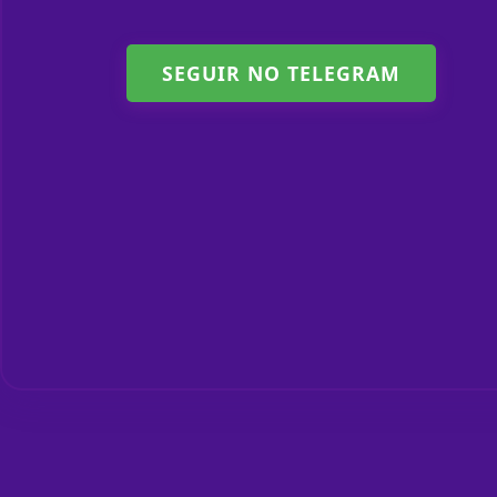
SEGUIR NO TELEGRAM