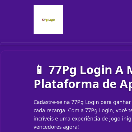
📱 77Pg Login A 
Plataforma de A
Cadastre-se na 77Pg Login para ganhar
cada recarga. Com a 77Pg Login, você 
incríveis e uma experiência de jogo inig
vencedores agora!