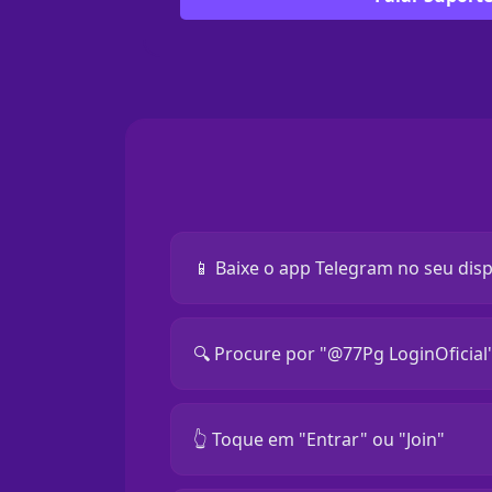
📱 Baixe o app Telegram no seu disp
🔍 Procure por "@77Pg LoginOficial
👆 Toque em "Entrar" ou "Join"