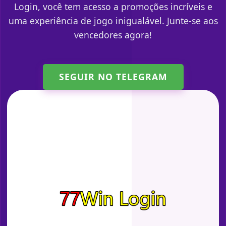
Login, você tem acesso a promoções incríveis e
uma experiência de jogo inigualável. Junte-se aos
vencedores agora!
SEGUIR NO TELEGRAM