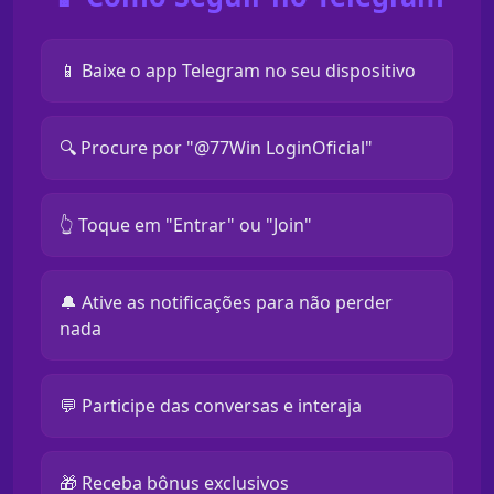
📱 Baixe o app Telegram no seu dispositivo
🔍 Procure por "@77Win LoginOficial"
👆 Toque em "Entrar" ou "Join"
🔔 Ative as notificações para não perder
nada
💬 Participe das conversas e interaja
🎁 Receba bônus exclusivos