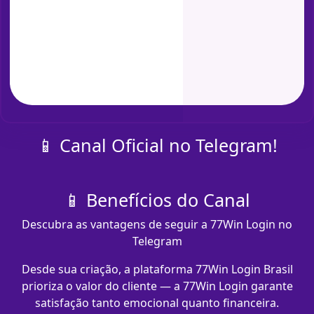
📱 Canal Oficial no Telegram!
📱 Benefícios do Canal
Descubra as vantagens de seguir a 77Win Login no
Telegram
Desde sua criação, a plataforma 77Win Login Brasil
prioriza o valor do cliente — a 77Win Login garante
satisfação tanto emocional quanto financeira.