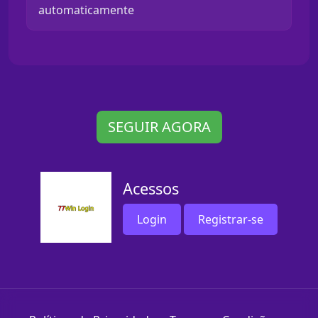
automaticamente
SEGUIR AGORA
Acessos
Login
Registrar-se