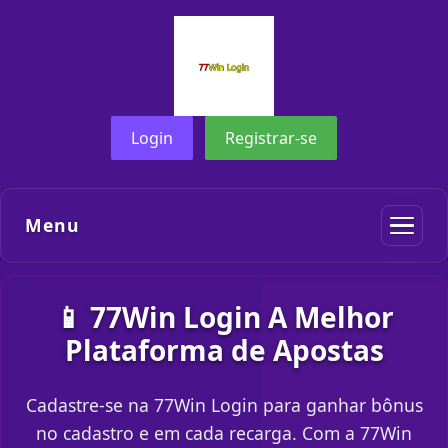
Login
Registrar-se
Menu
📱 77Win Login A Melhor
Plataforma de Apostas
Cadastre-se na 77Win Login para ganhar bônus
no cadastro e em cada recarga. Com a 77Win