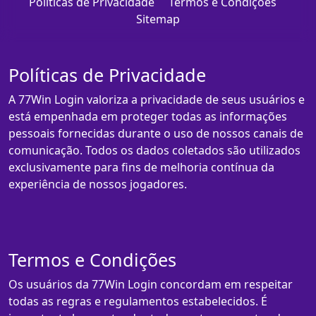
Políticas de Privacidade
Termos e Condições
Sitemap
Políticas de Privacidade
A 77Win Login valoriza a privacidade de seus usuários e
está empenhada em proteger todas as informações
pessoais fornecidas durante o uso de nossos canais de
comunicação. Todos os dados coletados são utilizados
exclusivamente para fins de melhoria contínua da
experiência de nossos jogadores.
Termos e Condições
Os usuários da 77Win Login concordam em respeitar
todas as regras e regulamentos estabelecidos. É