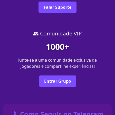
Falar Suporte
👥 Comunidade VIP
1000+
Junte-se a uma comunidade exclusiva de
jogadores e compartilhe experiências!
Entrar Grupo
📱 Como Seguir no Telegram