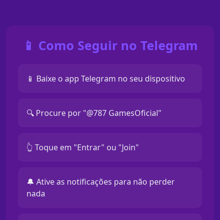
📱 Como Seguir no Telegram
📱 Baixe o app Telegram no seu dispositivo
🔍 Procure por "@787 GamesOficial"
👆 Toque em "Entrar" ou "Join"
🔔 Ative as notificações para não perder
nada