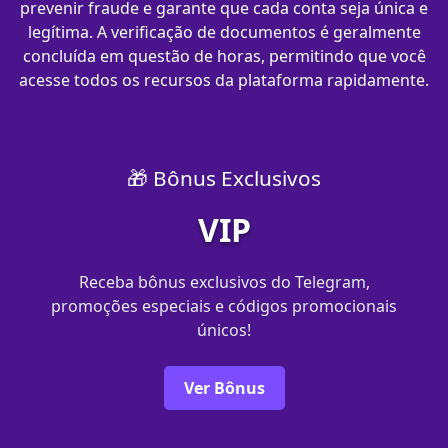
prevenir fraude e garante que cada conta seja única e
legítima. A verificação de documentos é geralmente
concluída em questão de horas, permitindo que você
acesse todos os recursos da plataforma rapidamente.
🎁 Bônus Exclusivos
VIP
Receba bônus exclusivos do Telegram,
promoções especiais e códigos promocionais
únicos!
Ver Bônus