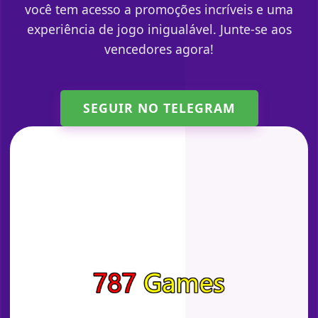
você tem acesso a promoções incríveis e uma
experiência de jogo inigualável. Junte-se aos
vencedores agora!
SEGUIR NO TELEGRAM