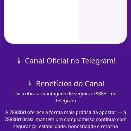
📱 Canal Oficial no Telegram!
📱 Benefícios do Canal
Descubra as vantagens de seguir a 7888Brl no
Telegram
A 7888Brl oferece a forma mais prática de apostar — a
7888Brl Brasil mantém um compromisso contínuo com
segurança, estabilidade, honestidade e retorno