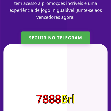
tem acesso a promoções incríveis e uma
experiência de jogo inigualável. Junte-se aos
vencedores agora!
SEGUIR NO TELEGRAM