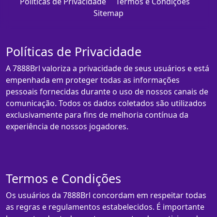
Políticas de Privacidade
Termos e Condições
Sitemap
Políticas de Privacidade
A 7888Brl valoriza a privacidade de seus usuários e está
empenhada em proteger todas as informações
pessoais fornecidas durante o uso de nossos canais de
comunicação. Todos os dados coletados são utilizados
exclusivamente para fins de melhoria contínua da
experiência de nossos jogadores.
Termos e Condições
Os usuários da 7888Brl concordam em respeitar todas
as regras e regulamentos estabelecidos. É importante