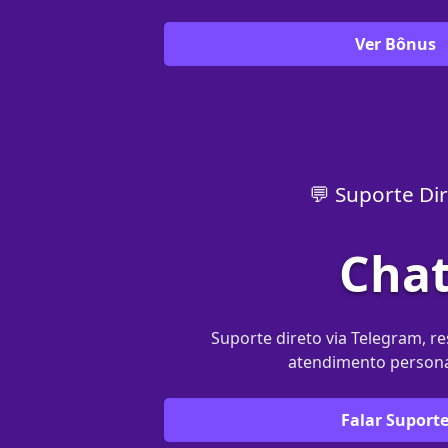
Ver Bônus
💬 Suporte Di
Cha
Suporte direto via Telegram, r
atendimento persona
Falar Suport