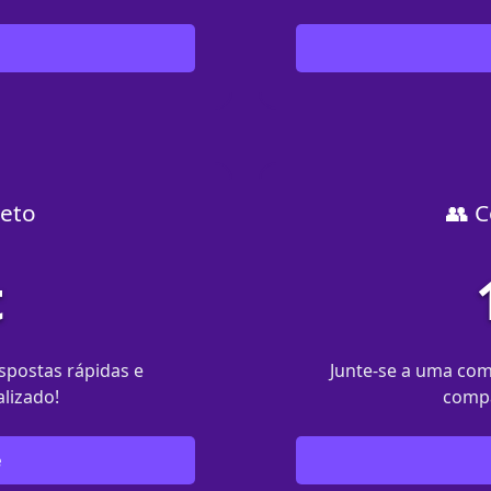
reto
👥 
t
espostas rápidas e
Junte-se a uma com
lizado!
compa
e