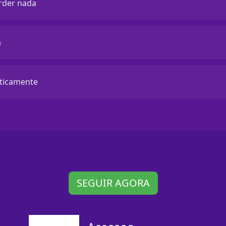
erder nada
a
aticamente
SEGUIR AGORA