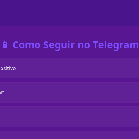
📱 Como Seguir no Telegram
ositivo
l"