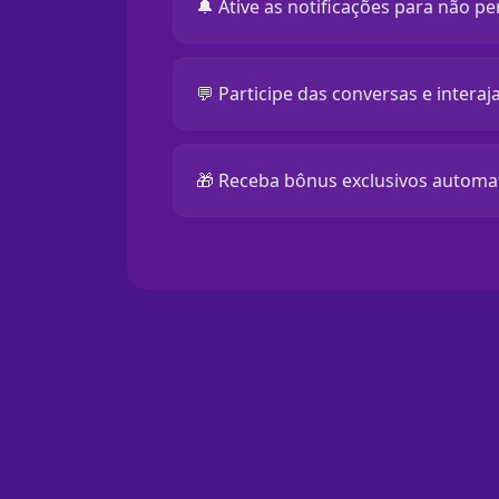
🔔 Ative as notificações para não p
💬 Participe das conversas e interaj
🎁 Receba bônus exclusivos autom