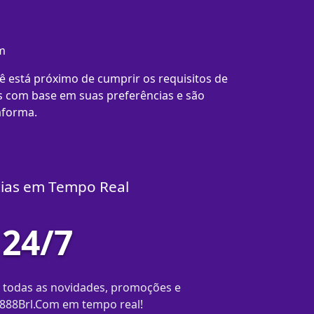
m
está próximo de cumprir os requisitos de
as com base em suas preferências e são
aforma.
cias em Tempo Real
24/7
e todas as novidades, promoções e
7888Brl.Com em tempo real!