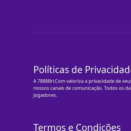
Políticas de Privacida
A 7888Brl.Com valoriza a privacidade de se
nossos canais de comunicação. Todos os dad
jogadores.
Termos e Condições