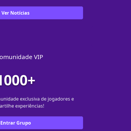
Ver Notícias
Comunidade VIP
1000+
unidade exclusiva de jogadores e
rtilhe experiências!
Entrar Grupo