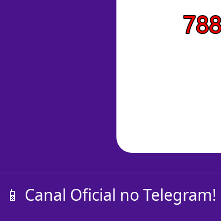
📱 Canal Oficial no Telegram!