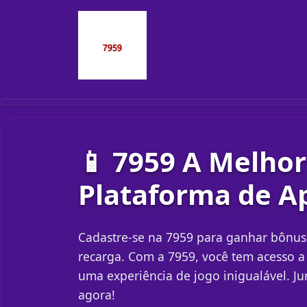
📱 7959 A Melhor
Plataforma de A
Cadastre-se na 7959 para ganhar bônus
recarga. Com a 7959, você tem acesso a
uma experiência de jogo inigualável. J
agora!