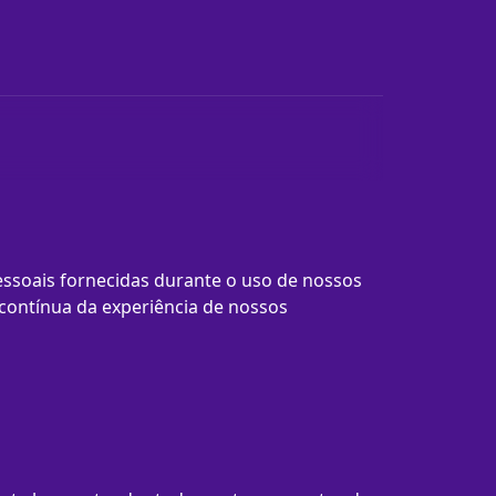
essoais fornecidas durante o uso de nossos
 contínua da experiência de nossos