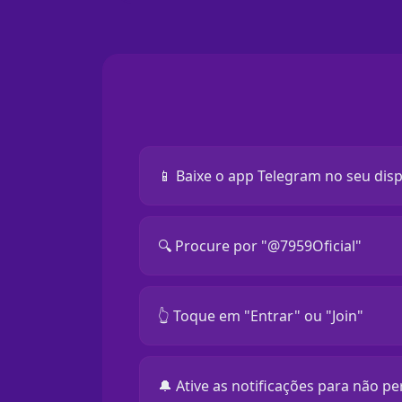
📱 Baixe o app Telegram no seu disp
🔍 Procure por "@7959Oficial"
👆 Toque em "Entrar" ou "Join"
🔔 Ative as notificações para não p