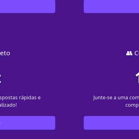
reto
👥 
t
espostas rápidas e
Junte-se a uma com
lizado!
compa
e