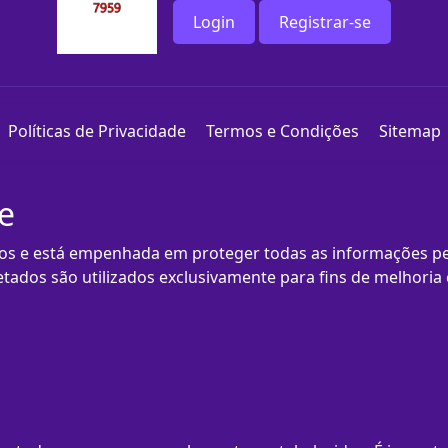
Login
Registrar-se
Políticas de Privacidade
Termos e Condições
Sitemap
de
rios e está empenhada em proteger todas as informações p
tados são utilizados exclusivamente para fins de melhoria