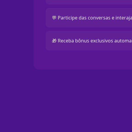
💬 Participe das conversas e interaj
🎁 Receba bônus exclusivos autom