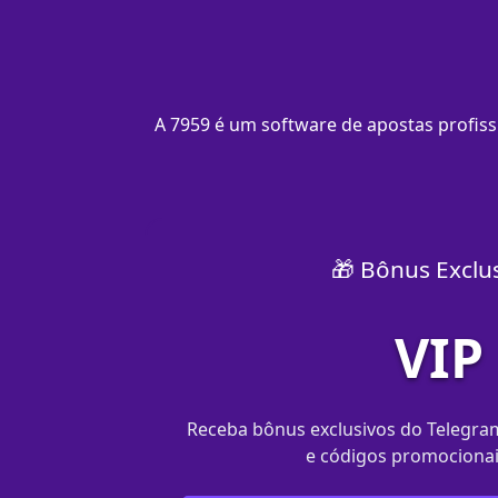
A 7959 é um software de apostas profiss
🎁 Bônus Exclu
VIP
Receba bônus exclusivos do Telegra
e códigos promocionai