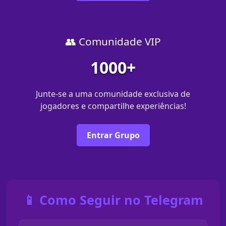
👥 Comunidade VIP
1000+
Junte-se a uma comunidade exclusiva de
jogadores e compartilhe experiências!
Entrar Grupo
📱 Como Seguir no Telegram