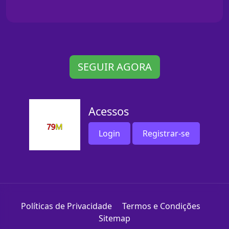
SEGUIR AGORA
Acessos
Login
Registrar-se
Políticas de Privacidade
Termos e Condições
Sitemap