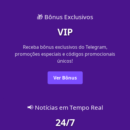
🎁 Bônus Exclusivos
VIP
Receba bônus exclusivos do Telegram,
promoções especiais e códigos promocionais
únicos!
Ver Bônus
📢 Notícias em Tempo Real
24/7