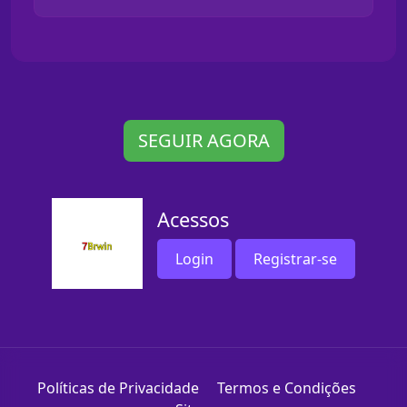
SEGUIR AGORA
Acessos
Login
Registrar-se
Políticas de Privacidade
Termos e Condições