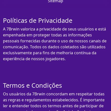
Sitemap
Políticas de Privacidade
A 7Brwin valoriza a privacidade de seus usuários e está
empenhada em proteger todas as informações
pessoais fornecidas durante o uso de nossos canais de
comunicação. Todos os dados coletados são utilizados
exclusivamente para fins de melhoria contínua da
experiência de nossos jogadores.
Termos e Condições
Os usuários da 7Brwin concordam em respeitar todas
as regras e regulamentos estabelecidos. É importante
ler e entender todos os termos antes de participar de