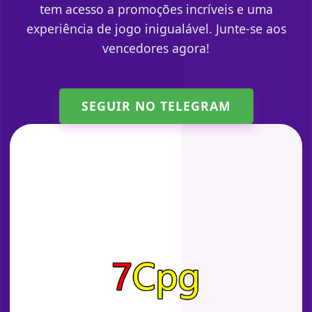
tem acesso a promoções incríveis e uma
experiência de jogo inigualável. Junte-se aos
vencedores agora!
SEGUIR NO TELEGRAM