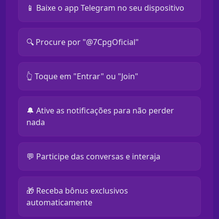
📱 Baixe o app Telegram no seu dispositivo
🔍 Procure por "@7CpgOficial"
👆 Toque em "Entrar" ou "Join"
🔔 Ative as notificações para não perder
nada
💬 Participe das conversas e interaja
🎁 Receba bônus exclusivos
automaticamente