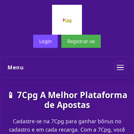
Login
Registrar-se
Menu
📱 7Cpg A Melhor Plataforma
de Apostas
Cadastre-se na 7Cpg para ganhar bônus no
cadastro e em cada recarga. Com a 7Cpg, você