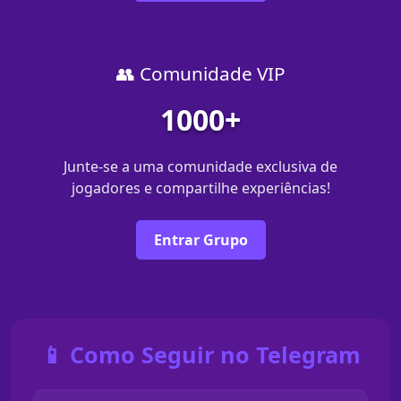
👥 Comunidade VIP
1000+
Junte-se a uma comunidade exclusiva de
jogadores e compartilhe experiências!
Entrar Grupo
📱 Como Seguir no Telegram