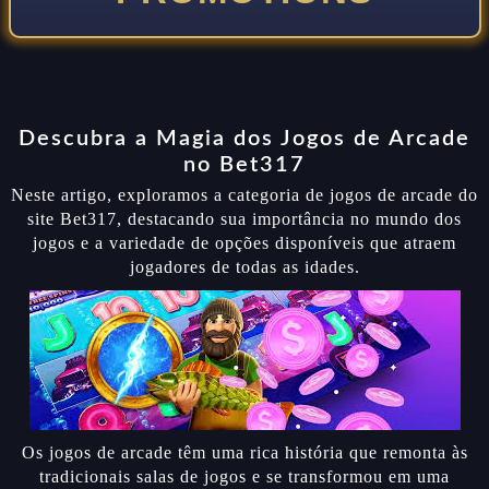
Descubra a Magia dos Jogos de Arcade
no Bet317
Neste artigo, exploramos a categoria de jogos de arcade do
site Bet317, destacando sua importância no mundo dos
jogos e a variedade de opções disponíveis que atraem
jogadores de todas as idades.
Os jogos de arcade têm uma rica história que remonta às
tradicionais salas de jogos e se transformou em uma